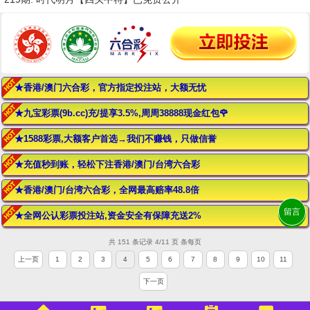
★香港/澳门六合彩，官方指定投注站，大额无忧
★九宝彩票(9b.cc)充/提享3.5%,周周38888现金红包🌹
★1588彩票,大额客户首选→我们不赚钱，只做信誉
★充值秒到账，轻松下注香港/澳门/台湾六合彩
★香港/澳门/台湾六合彩，全网最高赔率48.8倍
留言
★全网公认彩票投注站,资金安全有保障充送2%
共 151 条记录 4/11 页 条每页
上一页
1
2
3
4
5
6
7
8
9
10
11
下一页